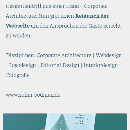
Gesamtauftritt aus einer Hand – Corporate
Architecture. Nun gibt einen
Relaunch der
Webseite
um
den Ansprüchen der Gäste gerecht
zu werden.
Disziplinen: Corporate Architecture | Webdesign
| Logodesign | Editorial Design | Interiordesign |
Fotografie
www.sohm-bodman.de