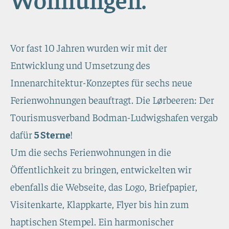
Vor fast 10 Jahren wurden wir mit der
Entwicklung und Umsetzung des
Innenarchitektur-Konzeptes für sechs neue
Ferienwohnungen beauftragt. Die Lørbeeren: Der
Tourismusverband Bodman-Ludwigshafen vergab
dafür
5 Sterne
!
Um die sechs Ferienwohnungen in die
Öffentlichkeit zu bringen, entwickelten wir
ebenfalls die Webseite, das Logo, Briefpapier,
Visitenkarte, Klappkarte, Flyer bis hin zum
haptischen Stempel. Ein harmonischer