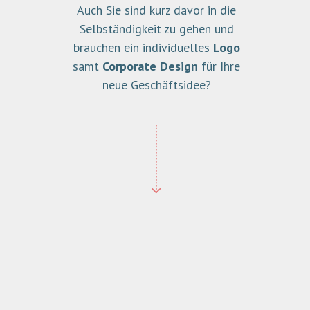
Auch Sie sind kurz davor in die
Selbständigkeit zu gehen und
brauchen ein
individuelles
Logo
samt
Corporate Design
für Ihre
neue Geschäftsidee?
PROJEKT ANFRAGEN