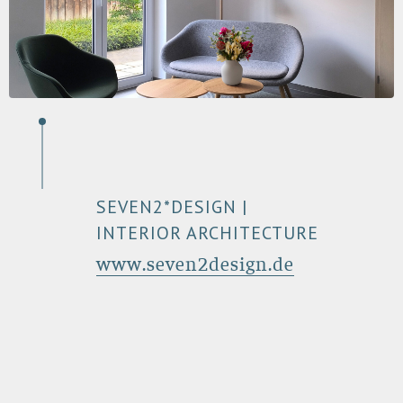
SEVEN2*DESIGN |
INTERIOR ARCHITECTURE
www.seven2design.de